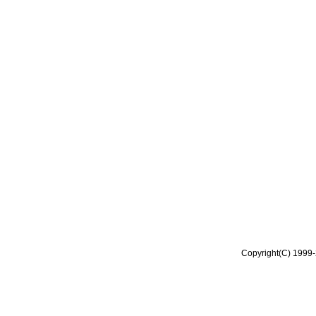
Copyright(C) 1999-2