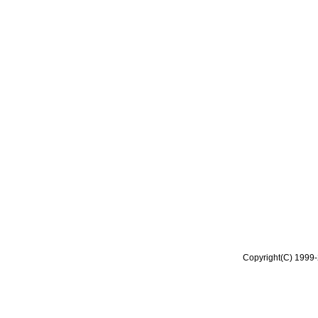
Copyright(C) 1999-2