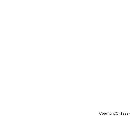
Copyright(C) 1999-2