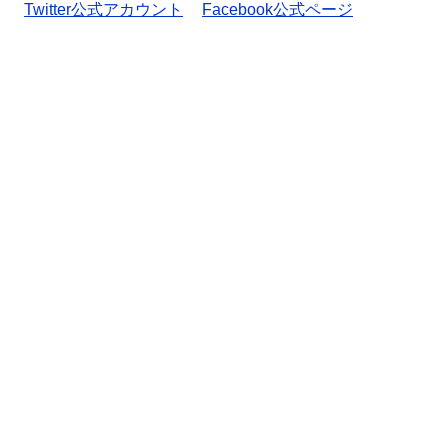
Twitter公式アカウント
Facebook公式ページ