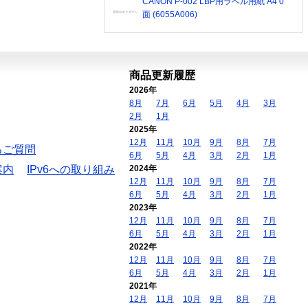
CANON P-002 LBP用ラベル用紙 A4 0
面 (6055A006)
商品更新履歴
2026年
8月
7月
6月
5月
4月
3月
2月
1月
2025年
12月
11月
10月
9月
8月
7月
るご質問
6月
5月
4月
3月
2月
1月
案内
IPv6への取り組み
2024年
12月
11月
10月
9月
8月
7月
6月
5月
4月
3月
2月
1月
2023年
12月
11月
10月
9月
8月
7月
6月
5月
4月
3月
2月
1月
2022年
12月
11月
10月
9月
8月
7月
6月
5月
4月
3月
2月
1月
2021年
12月
11月
10月
9月
8月
7月