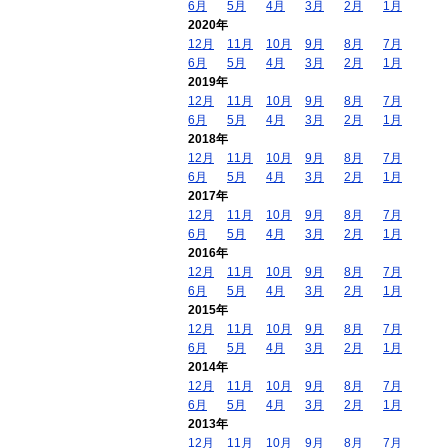
6月
5月
4月
3月
2月
1月
2020年
12月
11月
10月
9月
8月
7月
6月
5月
4月
3月
2月
1月
2019年
12月
11月
10月
9月
8月
7月
6月
5月
4月
3月
2月
1月
2018年
12月
11月
10月
9月
8月
7月
6月
5月
4月
3月
2月
1月
2017年
12月
11月
10月
9月
8月
7月
6月
5月
4月
3月
2月
1月
2016年
12月
11月
10月
9月
8月
7月
6月
5月
4月
3月
2月
1月
2015年
12月
11月
10月
9月
8月
7月
6月
5月
4月
3月
2月
1月
2014年
12月
11月
10月
9月
8月
7月
6月
5月
4月
3月
2月
1月
2013年
12月
11月
10月
9月
8月
7月