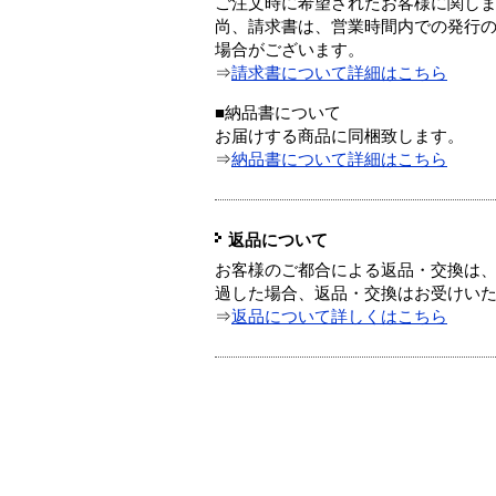
ご注文時に希望されたお客様に関し
尚、請求書は、営業時間内での発行
場合がございます。
⇒
請求書について詳細はこちら
■納品書について
お届けする商品に同梱致します。
⇒
納品書について詳細はこちら
返品について
お客様のご都合による返品・交換は、
過した場合、返品・交換はお受けい
⇒
返品について詳しくはこちら