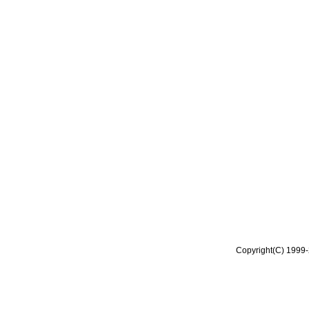
Copyright(C) 1999-2