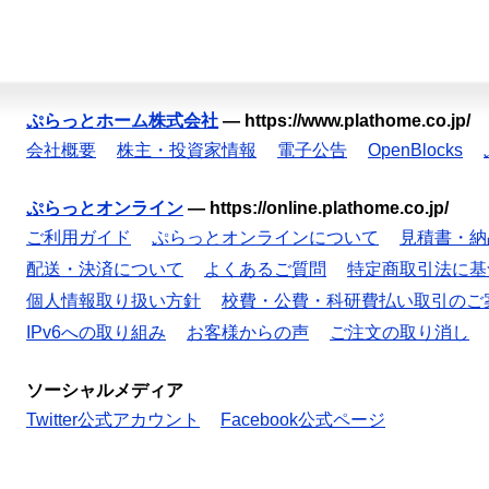
ぷらっとホーム株式会社
—
https://www.plathome.co.jp/
会社概要
株主・投資家情報
電子公告
OpenBlocks
ぷらっとオンライン
—
https://online.plathome.co.jp/
ご利用ガイド
ぷらっとオンラインについて
見積書・納
配送・決済について
よくあるご質問
特定商取引法に基
個人情報取り扱い方針
校費・公費・科研費払い取引のご
IPv6への取り組み
お客様からの声
ご注文の取り消し
ソーシャルメディア
Twitter公式アカウント
Facebook公式ページ