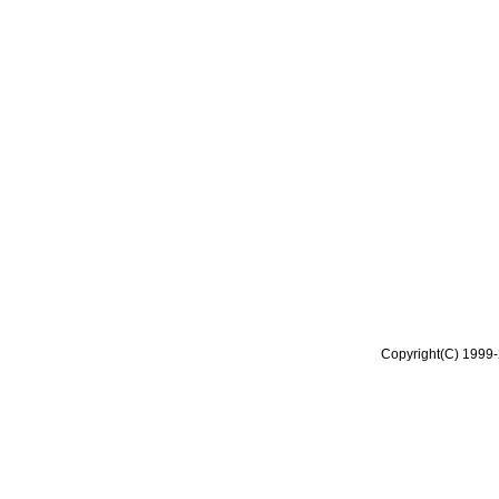
Copyright(C) 1999-2