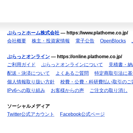
ぷらっとホーム株式会社
—
https://www.plathome.co.jp/
会社概要
株主・投資家情報
電子公告
OpenBlocks
ぷらっとオンライン
—
https://online.plathome.co.jp/
ご利用ガイド
ぷらっとオンラインについて
見積書・納
配送・決済について
よくあるご質問
特定商取引法に基
個人情報取り扱い方針
校費・公費・科研費払い取引のご
IPv6への取り組み
お客様からの声
ご注文の取り消し
ソーシャルメディア
Twitter公式アカウント
Facebook公式ページ