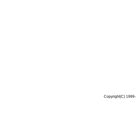
Copyright(C) 1999-2