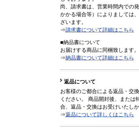
尚、請求書は、営業時間内での
かかる場合等）によりましては
ざいます。
⇒
請求書について詳細はこちら
■納品書について
お届けする商品に同梱致します
⇒
納品書について詳細はこちら
返品について
お客様のご都合による返品・交
ください。 商品開封後、または
合、返品・交換はお受けいたし
⇒
返品について詳しくはこちら