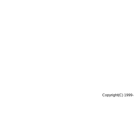
Copyright(C) 1999-2