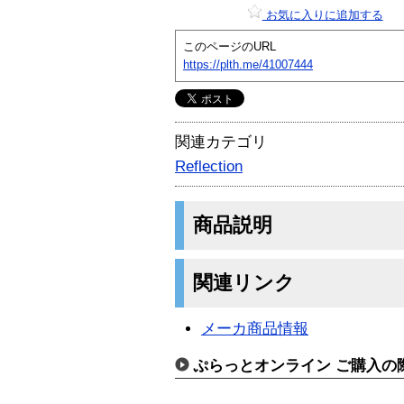
お気に入りに追加する
このページのURL
https://plth.me/41007444
関連カテゴリ
Reflection
商品説明
関連リンク
メーカ商品情報
ぷらっとオンライン ご購入の