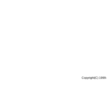
Copyright(C) 1999-2