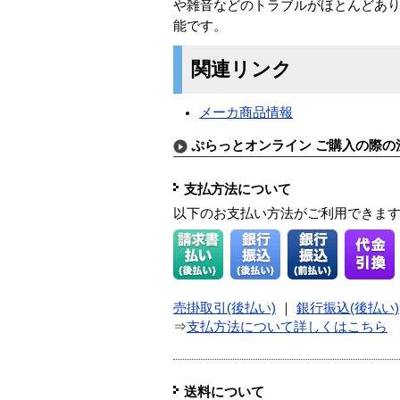
や雑音などのトラブルがほとんどあり
能です。
関連リンク
メーカ商品情報
ぷらっとオンライン ご購入の際の
支払方法について
以下のお支払い方法がご利用できま
売掛取引(後払い)
｜
銀行振込(後払い)
⇒
支払方法について詳しくはこちら
送料について