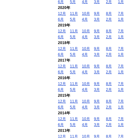
6月
5月
4月
3月
2月
1月
2020年
12月
11月
10月
9月
8月
7月
6月
5月
4月
3月
2月
1月
2019年
12月
11月
10月
9月
8月
7月
6月
5月
4月
3月
2月
1月
2018年
12月
11月
10月
9月
8月
7月
6月
5月
4月
3月
2月
1月
2017年
12月
11月
10月
9月
8月
7月
6月
5月
4月
3月
2月
1月
2016年
12月
11月
10月
9月
8月
7月
6月
5月
4月
3月
2月
1月
2015年
12月
11月
10月
9月
8月
7月
6月
5月
4月
3月
2月
1月
2014年
12月
11月
10月
9月
8月
7月
6月
5月
4月
3月
2月
1月
2013年
12月
11月
10月
9月
8月
7月