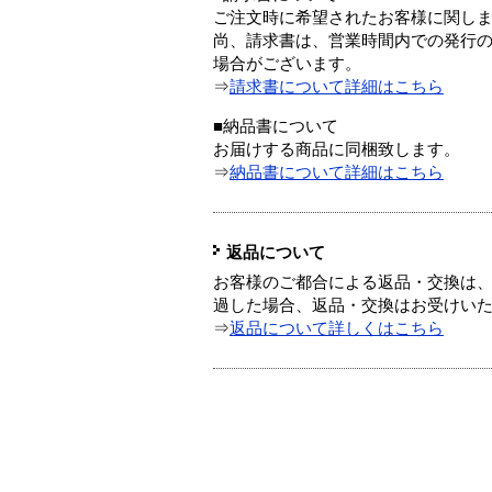
ご注文時に希望されたお客様に関し
尚、請求書は、営業時間内での発行
場合がございます。
⇒
請求書について詳細はこちら
■納品書について
お届けする商品に同梱致します。
⇒
納品書について詳細はこちら
返品について
お客様のご都合による返品・交換は、
過した場合、返品・交換はお受けい
⇒
返品について詳しくはこちら