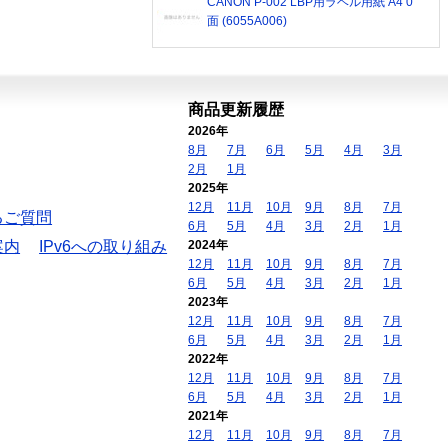
CANON P-002 LBP用ラベル用紙 A4 0
面 (6055A006)
商品更新履歴
2026年
8月
7月
6月
5月
4月
3月
2月
1月
2025年
12月
11月
10月
9月
8月
7月
るご質問
6月
5月
4月
3月
2月
1月
案内
IPv6への取り組み
2024年
12月
11月
10月
9月
8月
7月
6月
5月
4月
3月
2月
1月
2023年
12月
11月
10月
9月
8月
7月
6月
5月
4月
3月
2月
1月
2022年
12月
11月
10月
9月
8月
7月
6月
5月
4月
3月
2月
1月
2021年
12月
11月
10月
9月
8月
7月