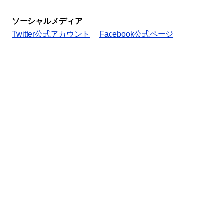
ソーシャルメディア
Twitter公式アカウント
Facebook公式ページ