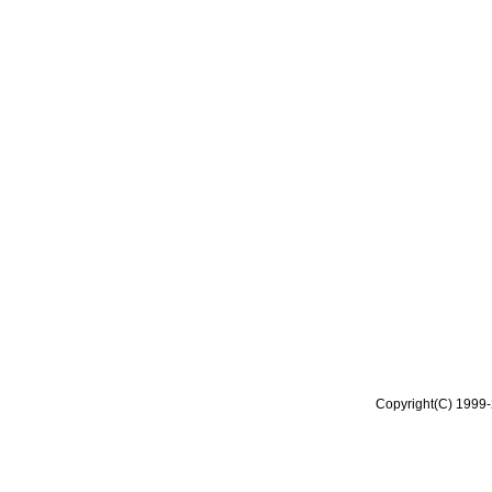
Copyright(C) 1999-2