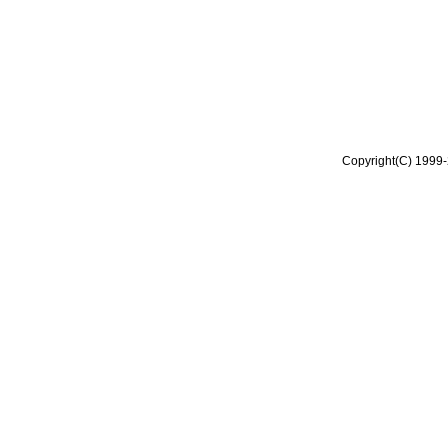
Copyright(C) 1999-2