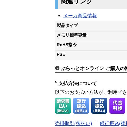
関連リンク
メーカ商品情報
製品タイプ
メモリ標準容量
RoHS指令
PSE
ぷらっとオンライン ご購入の
支払方法について
以下のお支払い方法がご利用で
売掛取引(後払い)
｜
銀行振込(後