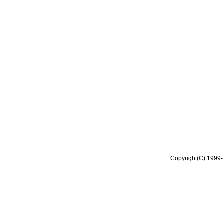
Copyright(C) 1999-2