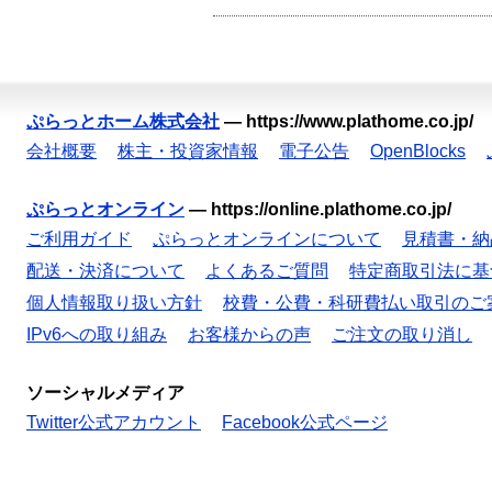
ぷらっとホーム株式会社
—
https://www.plathome.co.jp/
会社概要
株主・投資家情報
電子公告
OpenBlocks
ぷらっとオンライン
—
https://online.plathome.co.jp/
ご利用ガイド
ぷらっとオンラインについて
見積書・納
配送・決済について
よくあるご質問
特定商取引法に基
個人情報取り扱い方針
校費・公費・科研費払い取引のご
IPv6への取り組み
お客様からの声
ご注文の取り消し
ソーシャルメディア
Twitter公式アカウント
Facebook公式ページ