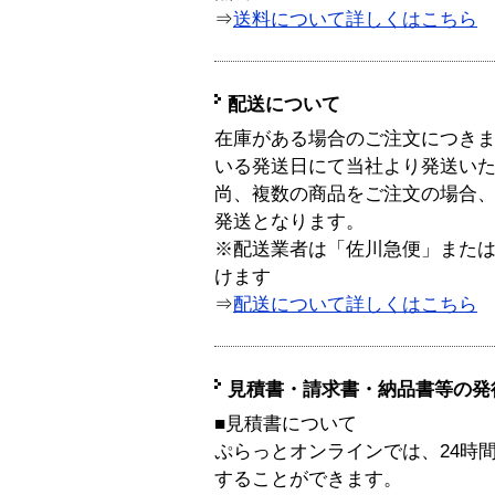
⇒
送料について詳しくはこちら
配送について
在庫がある場合のご注文につき
いる発送日にて当社より発送い
尚、複数の商品をご注文の場合
発送となります。
※配送業者は「佐川急便」また
けます
⇒
配送について詳しくはこちら
見積書・請求書・納品書等の発
■見積書について
ぷらっとオンラインでは、24時
することができます。