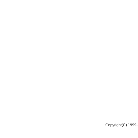
Copyright(C) 1999-2