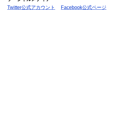
Twitter公式アカウント
Facebook公式ページ