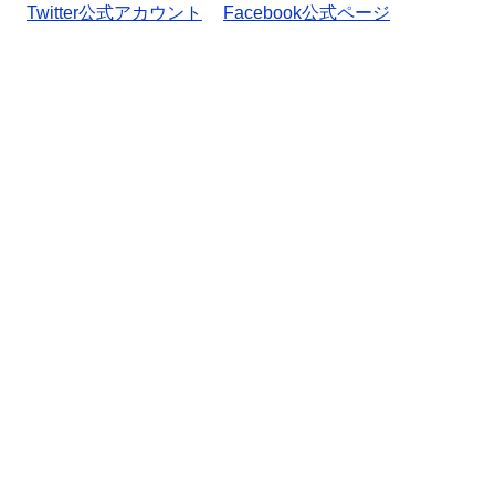
Twitter公式アカウント
Facebook公式ページ