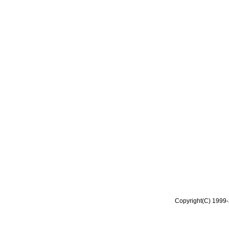
Copyright(C) 1999-2