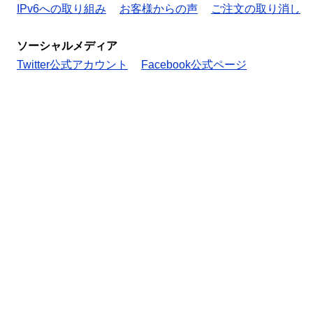
IPv6への取り組み
お客様からの声
ご注文の取り消し
ソーシャルメディア
Twitter公式アカウント
Facebook公式ページ