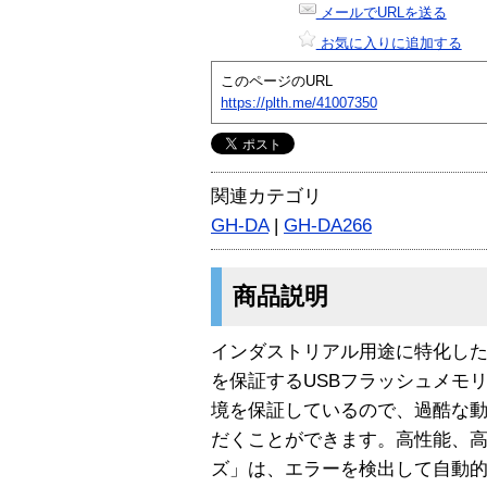
メールでURLを送る
お気に入りに追加する
このページのURL
https://plth.me/41007350
関連カテゴリ
GH-DA
|
GH-DA266
商品説明
インダストリアル用途に特化し
を保証するUSBフラッシュメモリ
境を保証しているので、過酷な
だくことができます。高性能、高信頼
ズ」は、エラーを検出して自動的