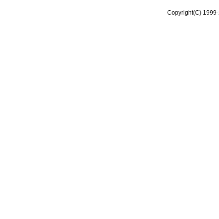
Copyright(C) 1999-2