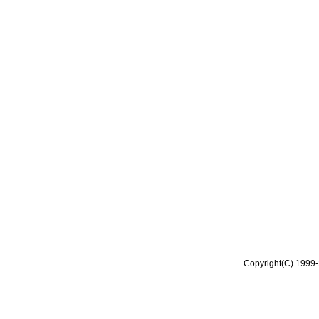
Copyright(C) 1999-2