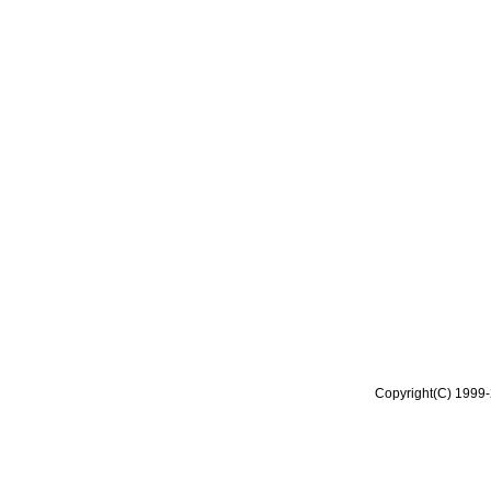
Copyright(C) 1999-2