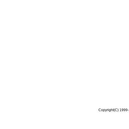
Copyright(C) 1999-2