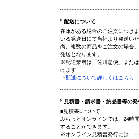
配送について
在庫がある場合のご注文につき
いる発送日にて当社より発送い
尚、複数の商品をご注文の場合
発送となります。
※配送業者は「佐川急便」また
けます
⇒
配送について詳しくはこちら
見積書・請求書・納品書等の発
■見積書について
ぷらっとオンラインでは、24時
することができます。
※オンライン見積書発行には、一般