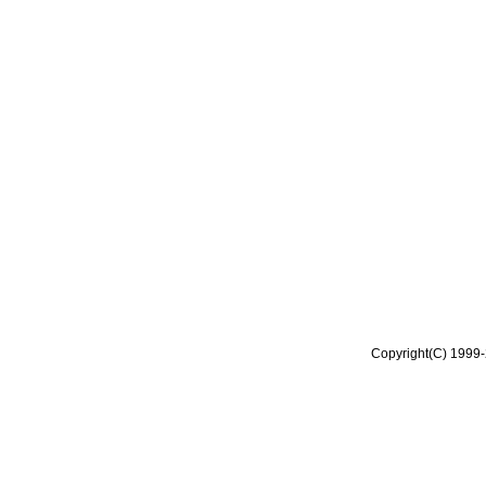
Copyright(C) 1999-2