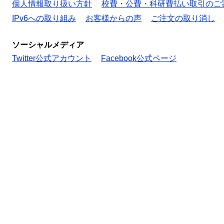
個人情報取り扱い方針
校費・公費・科研費払い取引のご
IPv6への取り組み
お客様からの声
ご注文の取り消し
ソーシャルメディア
Twitter公式アカウント
Facebook公式ページ