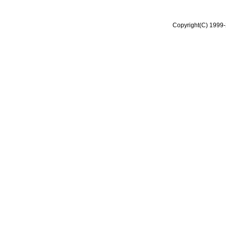
Copyright(C) 1999-2