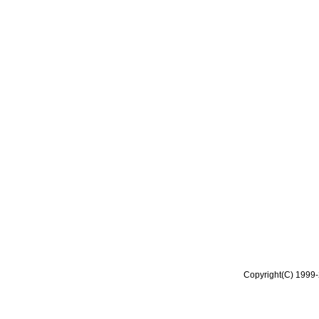
Copyright(C) 1999-2