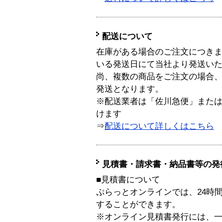
配送について
在庫がある場合のご注文につき
いる発送日にて当社より発送い
尚、複数の商品をご注文の場合
発送となります。
※配送業者は「佐川急便」また
けます
⇒
配送について詳しくはこちら
見積書・請求書・納品書等の発
■見積書について
ぷらっとオンラインでは、24時
することができます。
※オンライン見積書発行には、一般