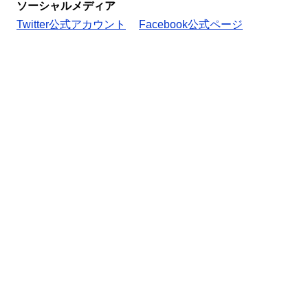
ソーシャルメディア
Twitter公式アカウント
Facebook公式ページ