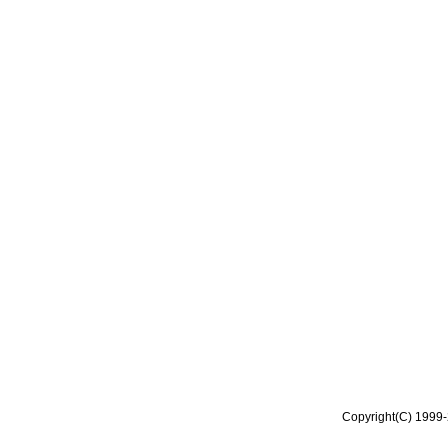
Copyright(C) 1999-2