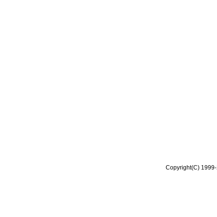
Copyright(C) 1999-2