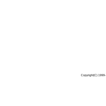
Copyright(C) 1999-2