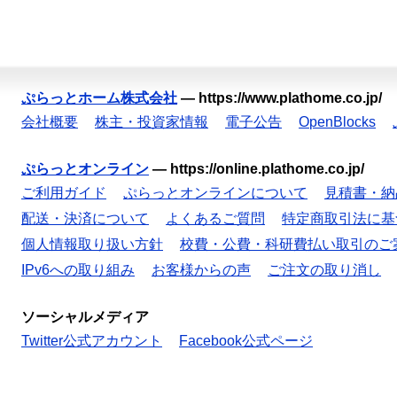
ぷらっとホーム株式会社
—
https://www.plathome.co.jp/
会社概要
株主・投資家情報
電子公告
OpenBlocks
ぷらっとオンライン
—
https://online.plathome.co.jp/
ご利用ガイド
ぷらっとオンラインについて
見積書・納
配送・決済について
よくあるご質問
特定商取引法に基
個人情報取り扱い方針
校費・公費・科研費払い取引のご
IPv6への取り組み
お客様からの声
ご注文の取り消し
ソーシャルメディア
Twitter公式アカウント
Facebook公式ページ