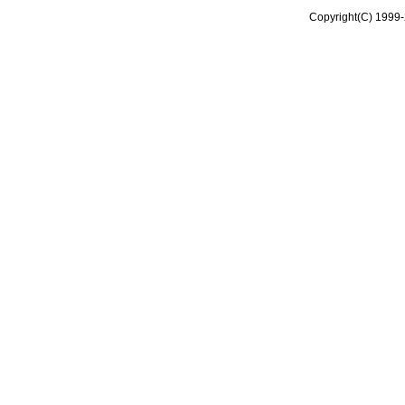
Copyright(C) 1999-2