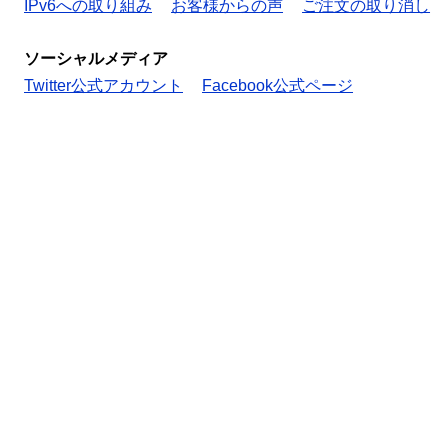
IPv6への取り組み
お客様からの声
ご注文の取り消し
ソーシャルメディア
Twitter公式アカウント
Facebook公式ページ