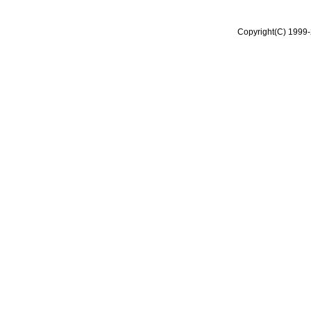
Copyright(C) 1999-2