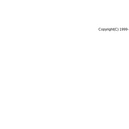
Copyright(C) 1999-2