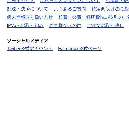
ご利用ガイド
ぷらっとオンラインについて
見積書・納
配送・決済について
よくあるご質問
特定商取引法に基
個人情報取り扱い方針
校費・公費・科研費払い取引のご
IPv6への取り組み
お客様からの声
ご注文の取り消し
ソーシャルメディア
Twitter公式アカウント
Facebook公式ページ