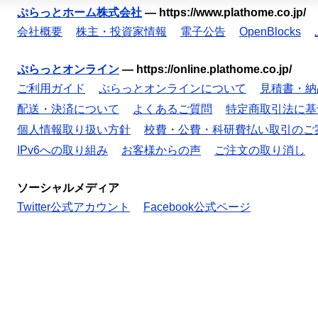
ぷらっとホーム株式会社
—
https://www.plathome.co.jp/
会社概要
株主・投資家情報
電子公告
OpenBlocks
ぷらっとオンライン
—
https://online.plathome.co.jp/
ご利用ガイド
ぷらっとオンラインについて
見積書・納
配送・決済について
よくあるご質問
特定商取引法に基
個人情報取り扱い方針
校費・公費・科研費払い取引のご
IPv6への取り組み
お客様からの声
ご注文の取り消し
ソーシャルメディア
Twitter公式アカウント
Facebook公式ページ