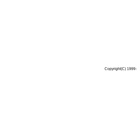
Copyright(C) 1999-2