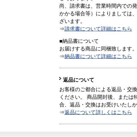
尚、請求書は、営業時間内での
かかる場合等）によりましては
ざいます。
⇒
請求書について詳細はこちら
■納品書について
お届けする商品に同梱致します
⇒
納品書について詳細はこちら
返品について
お客様のご都合による返品・交
ください。 商品開封後、または
合、返品・交換はお受けいたし
⇒
返品について詳しくはこちら