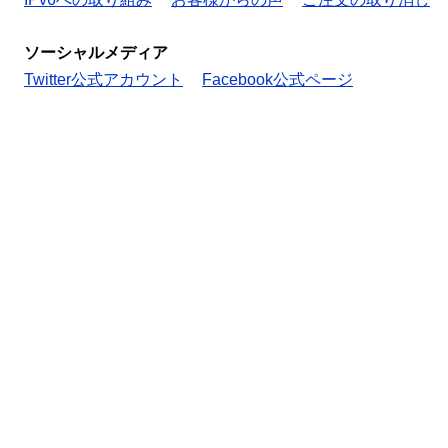
ソーシャルメディア
Twitter公式アカウント
Facebook公式ページ