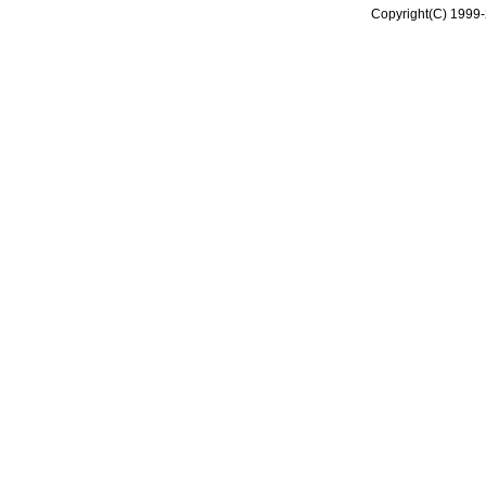
Copyright(C) 1999-2