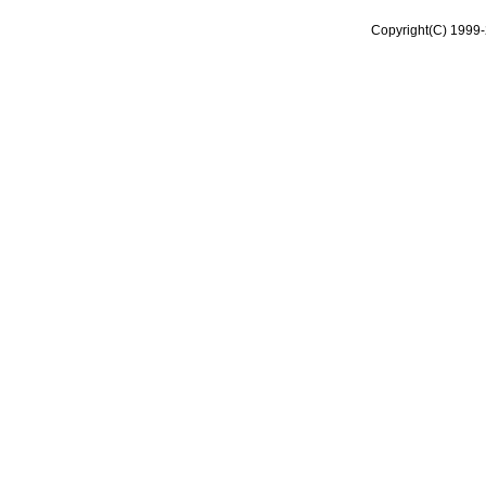
Copyright(C) 1999-2