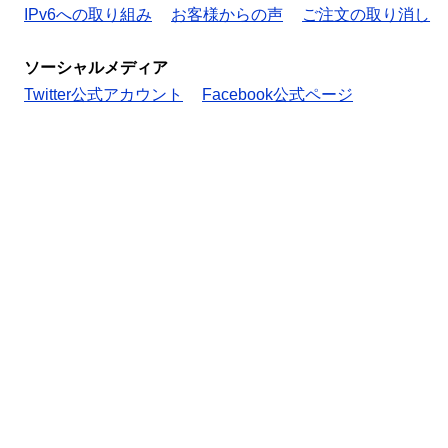
IPv6への取り組み
お客様からの声
ご注文の取り消し
ソーシャルメディア
Twitter公式アカウント
Facebook公式ページ