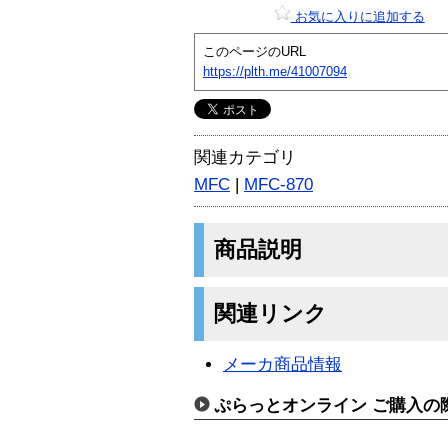
お気に入りに追加する
このページのURL
https://plth.me/41007094
関連カテゴリ
MFC
|
MFC-870
商品説明
関連リンク
メーカ商品情報
ぷらっとオンライン ご購入の