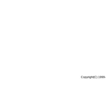
Copyright(C) 1999-2