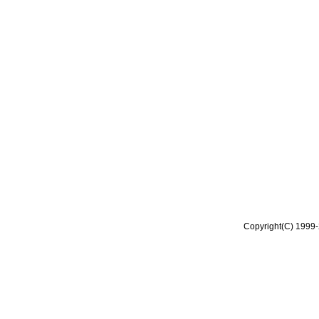
Copyright(C) 1999-2