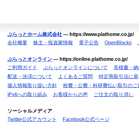
ぷらっとホーム株式会社
—
https://www.plathome.co.jp/
会社概要
株主・投資家情報
電子公告
OpenBlocks
ぷらっとオンライン
—
https://online.plathome.co.jp/
ご利用ガイド
ぷらっとオンラインについて
見積書・納
配送・決済について
よくあるご質問
特定商取引法に基
個人情報取り扱い方針
校費・公費・科研費払い取引のご
IPv6への取り組み
お客様からの声
ご注文の取り消し
ソーシャルメディア
Twitter公式アカウント
Facebook公式ページ