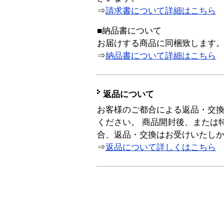
⇒
請求書について詳細はこちら
■納品書について
お届けする商品に同梱致します
⇒
納品書について詳細はこちら
返品について
お客様のご都合による返品・交
ください。 商品開封後、または
合、返品・交換はお受けいたし
⇒
返品について詳しくはこちら