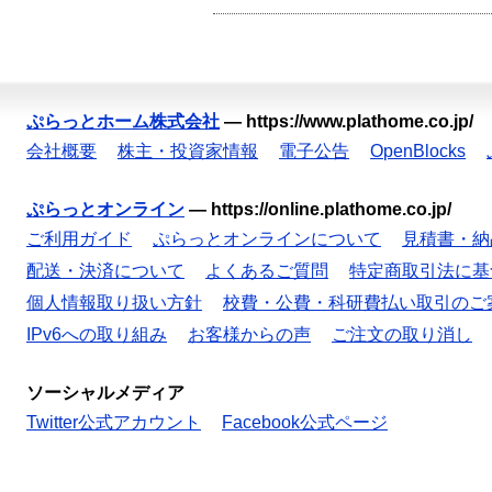
ぷらっとホーム株式会社
—
https://www.plathome.co.jp/
会社概要
株主・投資家情報
電子公告
OpenBlocks
ぷらっとオンライン
—
https://online.plathome.co.jp/
ご利用ガイド
ぷらっとオンラインについて
見積書・納
配送・決済について
よくあるご質問
特定商取引法に基
個人情報取り扱い方針
校費・公費・科研費払い取引のご
IPv6への取り組み
お客様からの声
ご注文の取り消し
ソーシャルメディア
Twitter公式アカウント
Facebook公式ページ