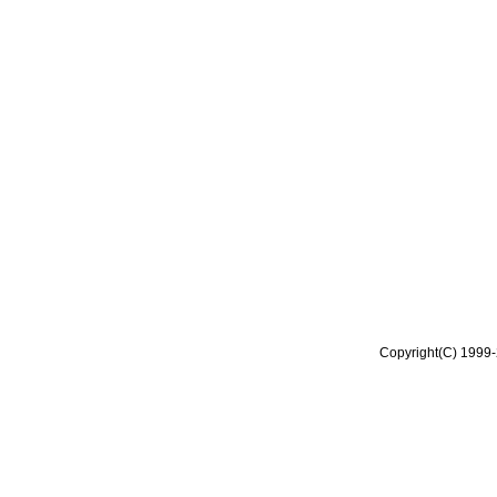
Copyright(C) 1999-2