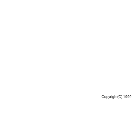
Copyright(C) 1999-2