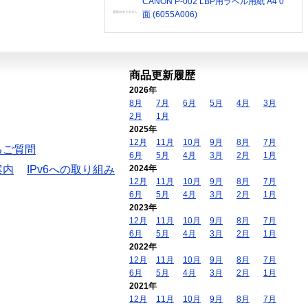
CANON P-002 LBP用ラベル用紙 A4 0
面 (6055A006)
商品更新履歴
2026年
8月
7月
6月
5月
4月
3月
2月
1月
2025年
12月
11月
10月
9月
8月
7月
るご質問
6月
5月
4月
3月
2月
1月
案内
IPv6への取り組み
2024年
12月
11月
10月
9月
8月
7月
6月
5月
4月
3月
2月
1月
2023年
12月
11月
10月
9月
8月
7月
6月
5月
4月
3月
2月
1月
2022年
12月
11月
10月
9月
8月
7月
6月
5月
4月
3月
2月
1月
2021年
12月
11月
10月
9月
8月
7月