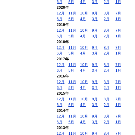
6月
5月
4月
3月
2月
1月
2020年
12月
11月
10月
9月
8月
7月
6月
5月
4月
3月
2月
1月
2019年
12月
11月
10月
9月
8月
7月
6月
5月
4月
3月
2月
1月
2018年
12月
11月
10月
9月
8月
7月
6月
5月
4月
3月
2月
1月
2017年
12月
11月
10月
9月
8月
7月
6月
5月
4月
3月
2月
1月
2016年
12月
11月
10月
9月
8月
7月
6月
5月
4月
3月
2月
1月
2015年
12月
11月
10月
9月
8月
7月
6月
5月
4月
3月
2月
1月
2014年
12月
11月
10月
9月
8月
7月
6月
5月
4月
3月
2月
1月
2013年
12月
11月
10月
9月
8月
7月