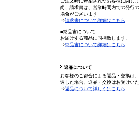
ご注文時に希望されたお客様に関し
尚、請求書は、営業時間内での発行
場合がございます。
⇒
請求書について詳細はこちら
■納品書について
お届けする商品に同梱致します。
⇒
納品書について詳細はこちら
返品について
お客様のご都合による返品・交換は、
過した場合、返品・交換はお受けい
⇒
返品について詳しくはこちら