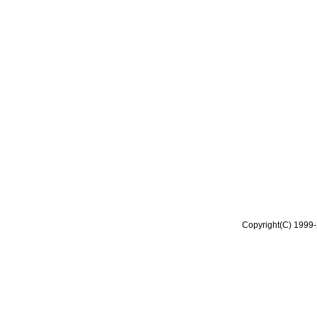
Copyright(C) 1999-2