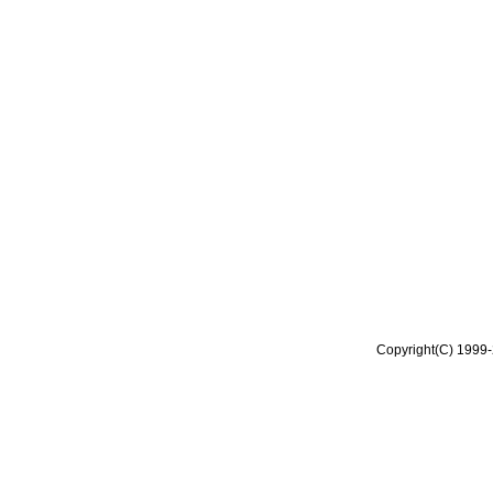
Copyright(C) 1999-2