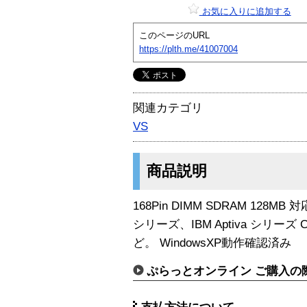
お気に入りに追加する
このページのURL
https://plth.me/41007004
関連カテゴリ
VS
商品説明
168Pin DIMM SDRAM 128M
シリーズ、IBM Aptiva シリーズ 
ど。 WindowsXP動作確認済み
ぷらっとオンライン ご購入の