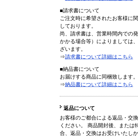
■請求書について
ご注文時に希望されたお客様に
しております。
尚、請求書は、営業時間内での
かかる場合等）によりましては
ざいます。
⇒
請求書について詳細はこちら
■納品書について
お届けする商品に同梱致します
⇒
納品書について詳細はこちら
返品について
お客様のご都合による返品・交
ください。 商品開封後、または
合、返品・交換はお受けいたし