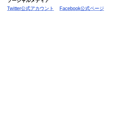
ソーシャルメディア
Twitter公式アカウント
Facebook公式ページ