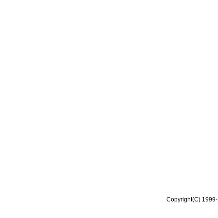
Copyright(C) 1999-2