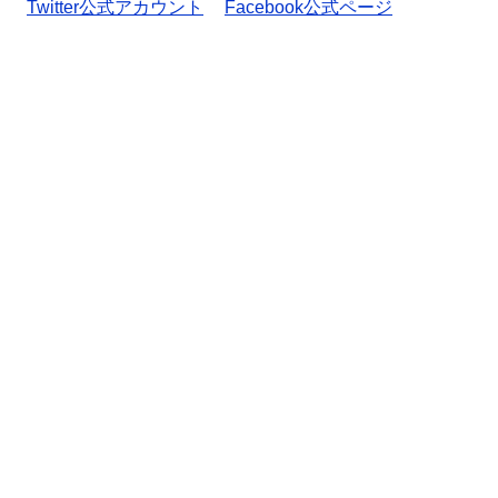
Twitter公式アカウント
Facebook公式ページ