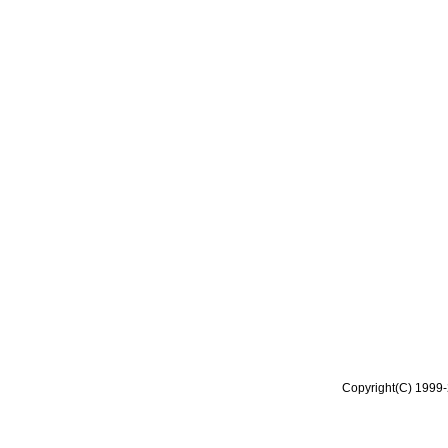
Copyright(C) 1999-2