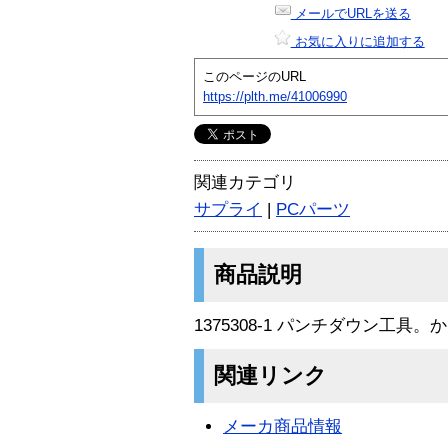
メールでURLを送る
お気に入りに追加する
このページのURL
https://plth.me/41006990
関連カテゴリ
サプライ
|
PCパーツ
商品説明
1375308-1 パンチダウン工具。か
関連リンク
メーカ商品情報