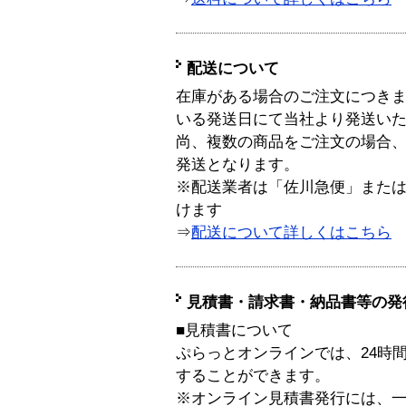
配送について
在庫がある場合のご注文につき
いる発送日にて当社より発送い
尚、複数の商品をご注文の場合
発送となります。
※配送業者は「佐川急便」また
けます
⇒
配送について詳しくはこちら
見積書・請求書・納品書等の発
■見積書について
ぷらっとオンラインでは、24時
することができます。
※オンライン見積書発行には、一般