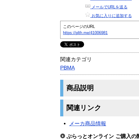
メールでURLを送る
お気に入りに追加する
このページのURL
https://plth.me/41006981
関連カテゴリ
PBMA
商品説明
関連リンク
メーカ商品情報
ぷらっとオンライン ご購入の