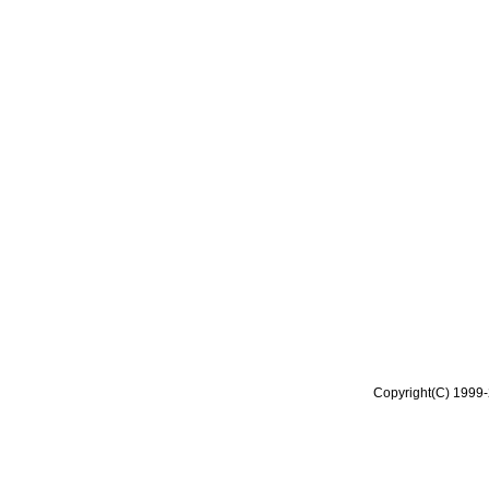
Copyright(C) 1999-2