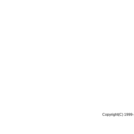
Copyright(C) 1999-2