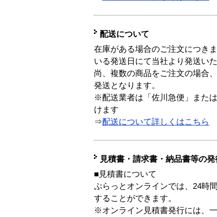
配送について
在庫がある場合のご注文につき
いる発送日にて当社より発送い
尚、複数の商品をご注文の場合
発送となります。
※配送業者は「佐川急便」また
けます
⇒
配送について詳しくはこちら
見積書・請求書・納品書等の発
■見積書について
ぷらっとオンラインでは、24時
することができます。
※オンライン見積書発行には、一般