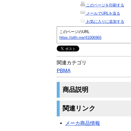
このページを印刷する
メールでURLを送る
お気に入りに追加する
このページのURL
https://plth.me/41006965
関連カテゴリ
PBMA
商品説明
関連リンク
メーカ商品情報