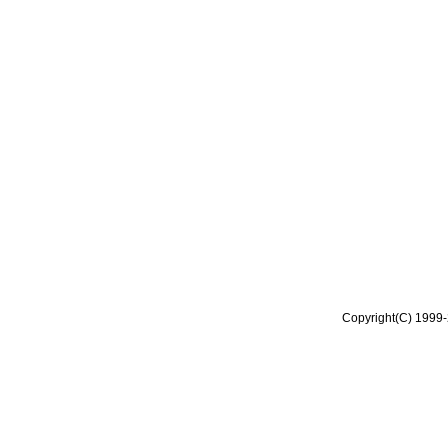
Copyright(C) 1999-2