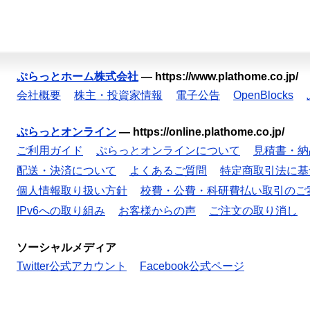
ぷらっとホーム株式会社
—
https://www.plathome.co.jp/
会社概要
株主・投資家情報
電子公告
OpenBlocks
ぷらっとオンライン
—
https://online.plathome.co.jp/
ご利用ガイド
ぷらっとオンラインについて
見積書・納
配送・決済について
よくあるご質問
特定商取引法に基
個人情報取り扱い方針
校費・公費・科研費払い取引のご
IPv6への取り組み
お客様からの声
ご注文の取り消し
ソーシャルメディア
Twitter公式アカウント
Facebook公式ページ