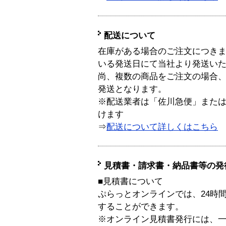
配送について
在庫がある場合のご注文につき
いる発送日にて当社より発送い
尚、複数の商品をご注文の場合
発送となります。
※配送業者は「佐川急便」また
けます
⇒
配送について詳しくはこちら
見積書・請求書・納品書等の発
■見積書について
ぷらっとオンラインでは、24時
することができます。
※オンライン見積書発行には、一般