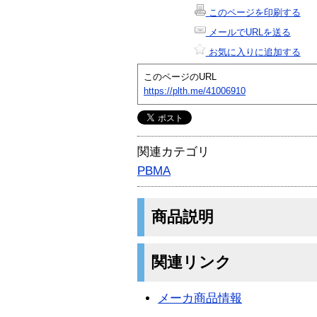
このページを印刷する
メールでURLを送る
お気に入りに追加する
このページのURL
https://plth.me/41006910
関連カテゴリ
PBMA
商品説明
関連リンク
メーカ商品情報