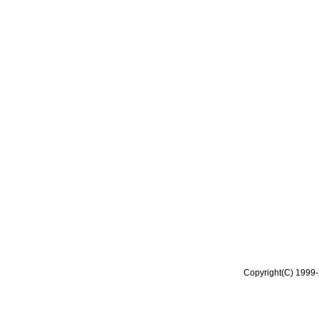
Copyright(C) 1999-2