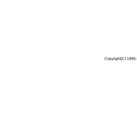
Copyright(C) 1999-2