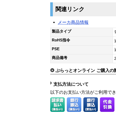
関連リンク
メーカ商品情報
製品タイプ
RoHS指令
PSE
商品備考
ぷらっとオンライン ご購入の
支払方法について
以下のお支払い方法がご利用で