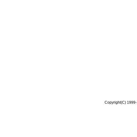
Copyright(C) 1999-2