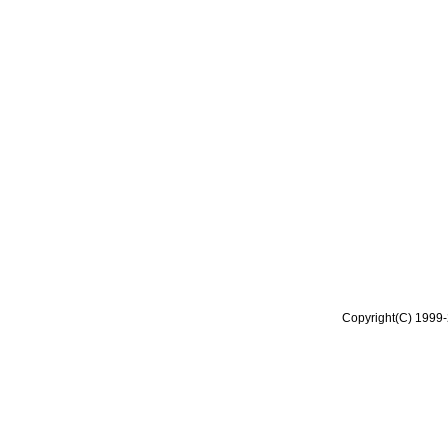
Copyright(C) 1999-2