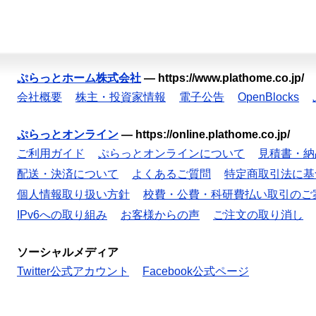
ぷらっとホーム株式会社
—
https://www.plathome.co.jp/
会社概要
株主・投資家情報
電子公告
OpenBlocks
ぷらっとオンライン
—
https://online.plathome.co.jp/
ご利用ガイド
ぷらっとオンラインについて
見積書・納
配送・決済について
よくあるご質問
特定商取引法に基
個人情報取り扱い方針
校費・公費・科研費払い取引のご
IPv6への取り組み
お客様からの声
ご注文の取り消し
ソーシャルメディア
Twitter公式アカウント
Facebook公式ページ