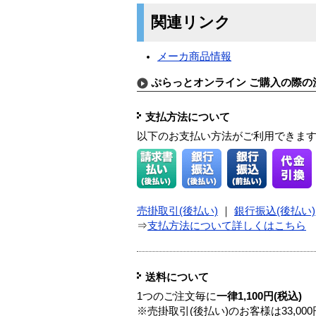
関連リンク
メーカ商品情報
ぷらっとオンライン ご購入の際の
支払方法について
以下のお支払い方法がご利用できま
売掛取引(後払い)
｜
銀行振込(後払い)
⇒
支払方法について詳しくはこちら
送料について
1つのご注文毎に
一律1,100円(税込)
※売掛取引(後払い)のお客様は33,0