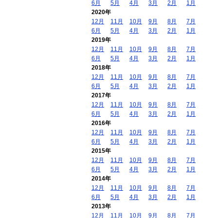
6月
5月
4月
3月
2月
1月
2020年
12月
11月
10月
9月
8月
7月
6月
5月
4月
3月
2月
1月
2019年
12月
11月
10月
9月
8月
7月
6月
5月
4月
3月
2月
1月
2018年
12月
11月
10月
9月
8月
7月
6月
5月
4月
3月
2月
1月
2017年
12月
11月
10月
9月
8月
7月
6月
5月
4月
3月
2月
1月
2016年
12月
11月
10月
9月
8月
7月
6月
5月
4月
3月
2月
1月
2015年
12月
11月
10月
9月
8月
7月
6月
5月
4月
3月
2月
1月
2014年
12月
11月
10月
9月
8月
7月
6月
5月
4月
3月
2月
1月
2013年
12月
11月
10月
9月
8月
7月