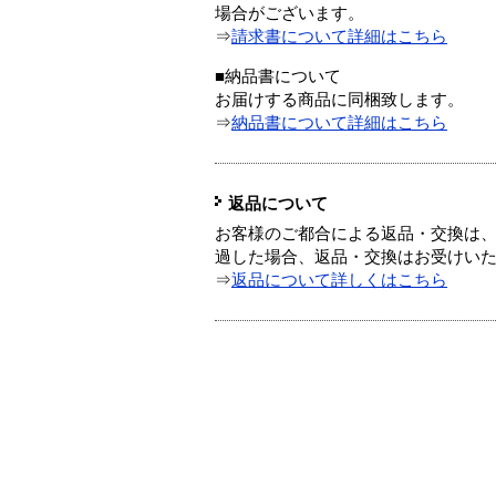
場合がございます。
⇒
請求書について詳細はこちら
■納品書について
お届けする商品に同梱致します。
⇒
納品書について詳細はこちら
返品について
お客様のご都合による返品・交換は、
過した場合、返品・交換はお受けい
⇒
返品について詳しくはこちら