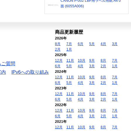
CANON P-002 LBP用ラベル用紙 A4 0
面 (6055A006)
商品更新履歴
2026年
8月
7月
6月
5月
4月
3月
2月
1月
2025年
12月
11月
10月
9月
8月
7月
るご質問
6月
5月
4月
3月
2月
1月
案内
IPv6への取り組み
2024年
12月
11月
10月
9月
8月
7月
6月
5月
4月
3月
2月
1月
2023年
12月
11月
10月
9月
8月
7月
6月
5月
4月
3月
2月
1月
2022年
12月
11月
10月
9月
8月
7月
6月
5月
4月
3月
2月
1月
2021年
12月
11月
10月
9月
8月
7月