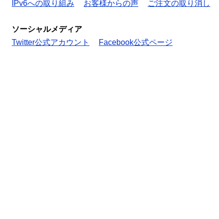
IPv6への取り組み
お客様からの声
ご注文の取り消し
ソーシャルメディア
Twitter公式アカウント
Facebook公式ページ