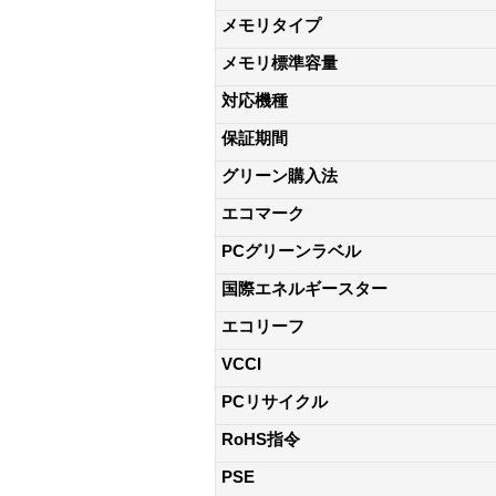
メモリタイプ
メモリ標準容量
対応機種
保証期間
グリーン購入法
エコマーク
PCグリーンラベル
国際エネルギースター
エコリーフ
VCCI
PCリサイクル
RoHS指令
PSE