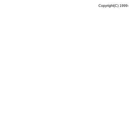
Copyright(C) 1999-2